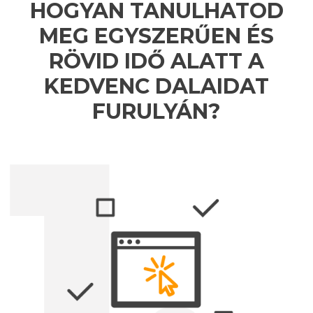
HOGYAN TANULHATOD
MEG EGYSZERŰEN ÉS
RÖVID IDŐ ALATT A
KEDVENC DALAIDAT
FURULYÁN?