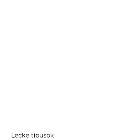
Lecke típusok