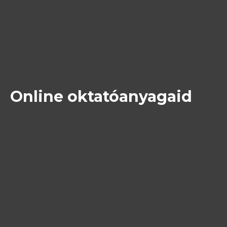
Online oktatóanyagaid